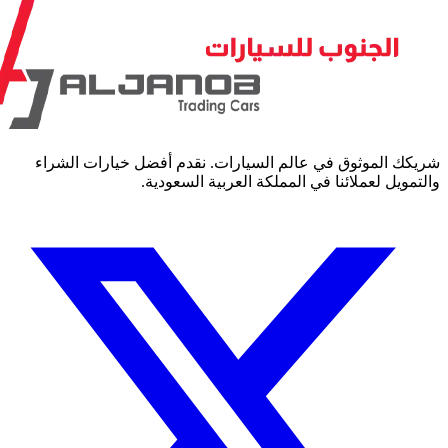
كك الموثوق في عالم السيارات. نقدم أفضل خيارات الشراء
مويل لعملائنا في المملكة العربية السعودية.