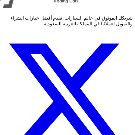
كك الموثوق في عالم السيارات. نقدم أفضل خيارات الشراء
مويل لعملائنا في المملكة العربية السعودية.