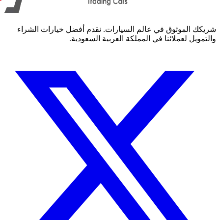
كك الموثوق في عالم السيارات. نقدم أفضل خيارات الشراء
مويل لعملائنا في المملكة العربية السعودية.