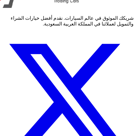
كك الموثوق في عالم السيارات. نقدم أفضل خيارات الشراء
مويل لعملائنا في المملكة العربية السعودية.