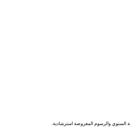
سبة السنوي والرسوم المعروضة استرشادية.