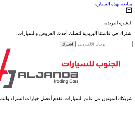
متابعة بهذه السيارة
mail
النشرة البريدية
اشترك في قائمتنا البريدية لتصلك أحدث العروض والسيارات.
اشترك
شريكك الموثوق في عالم السيارات. نقدم أفضل خيارات الشراء والتمويل