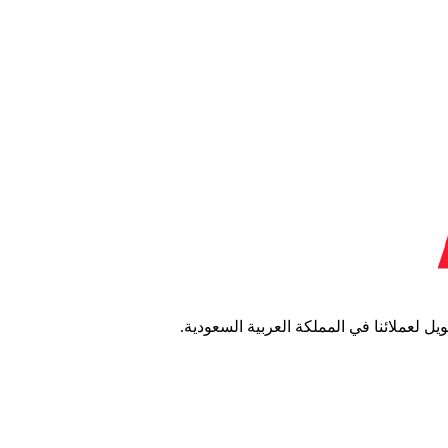
 لعملائنا في المملكة العربية السعودية.